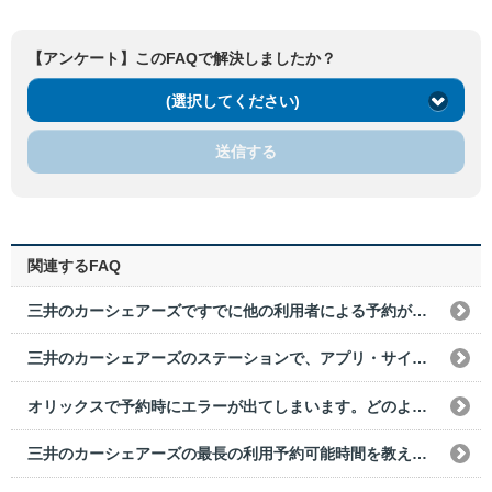
【アンケート】このFAQで解決しましたか？
(選択してください)
送信する
関連するFAQ
三井のカーシェアーズですでに他の利用者による予約が入っている場合、前後の予約できない時間を教えてください。
三井のカーシェアーズのステーションで、アプリ・サイト内上で表示されないものはありますか？
オリックスで予約時にエラーが出てしまいます。どのようにすればいいでしょうか？
三井のカーシェアーズの最長の利用予約可能時間を教えてください。