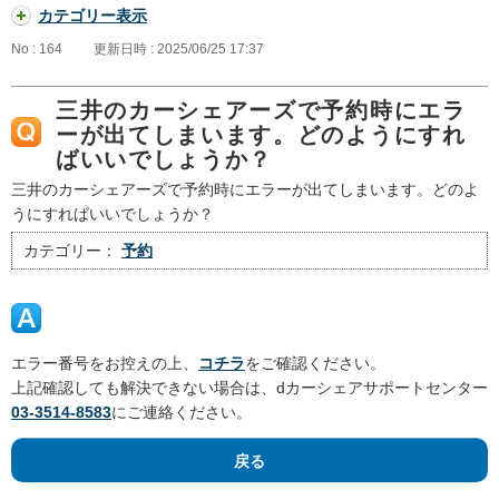
カテゴリー表示
No : 164
更新日時 : 2025/06/25 17:37
三井のカーシェアーズで予約時にエラ
ーが出てしまいます。どのようにすれ
ばいいでしょうか？
三井のカーシェアーズで予約時にエラーが出てしまいます。どのよ
うにすればいいでしょうか？
カテゴリー：
予約
エラー番号をお控えの上、
コチラ
をご確認ください。
上記確認しても解決できない場合は、dカーシェアサポートセンター
03-3514-8583
にご連絡ください。
戻る