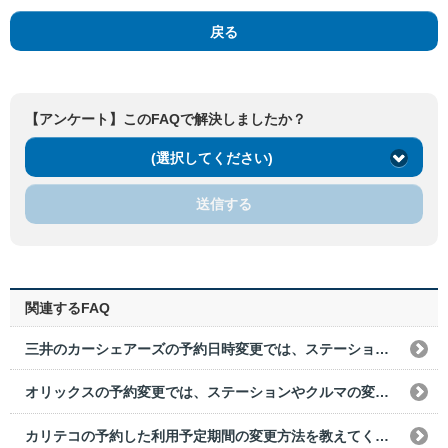
戻る
【アンケート】このFAQで解決しましたか？
(選択してください)
送信する
関連するFAQ
三井のカーシェアーズの予約日時変更では、ステーションやクルマの変更はできますか？
オリックスの予約変更では、ステーションやクルマの変更はできますか？
カリテコの予約した利用予定期間の変更方法を教えてください。