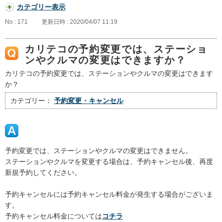
カテゴリー表示
No : 171
更新日時 : 2020/04/07 11:19
カリテコの予約変更では、ステーショ
ンやクルマの変更はできますか？
カリテコの予約変更では、ステーションやクルマの変更はできます
か？
カテゴリー：
予約変更・キャンセル
予約変更では、ステーションやクルマの変更はできません。
ステーションやクルマを変更する場合は、予約キャンセル後、再度
新規予約してください。
予約キャンセルには予約キャンセル料金が発生する場合がございま
す。
予約キャンセル料金については
コチラ