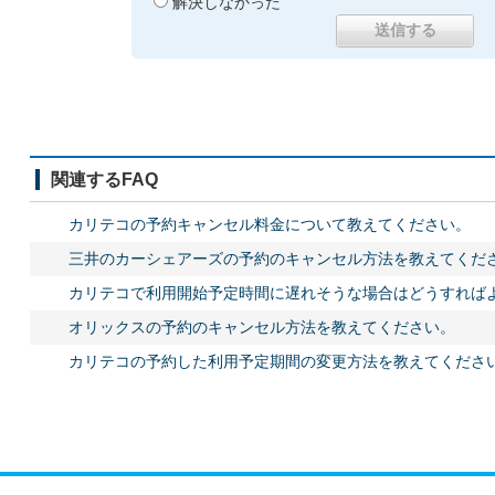
解決しなかった
関連するFAQ
カリテコの予約キャンセル料金について教えてください。
三井のカーシェアーズの予約のキャンセル方法を教えてくだ
カリテコで利用開始予定時間に遅れそうな場合はどうすれば
オリックスの予約のキャンセル方法を教えてください。
カリテコの予約した利用予定期間の変更方法を教えてくださ