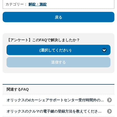
カテゴリー：
解錠・施錠
戻る
【アンケート】このFAQで解決しましたか？
(選択してください)
送信する
関連するFAQ
オリックスのdカーシェアサポートセンター受付時間外のクルマの電子鍵の登録方法を教えてください。
オリックスのクルマの電子鍵の登録方法を教えてください。