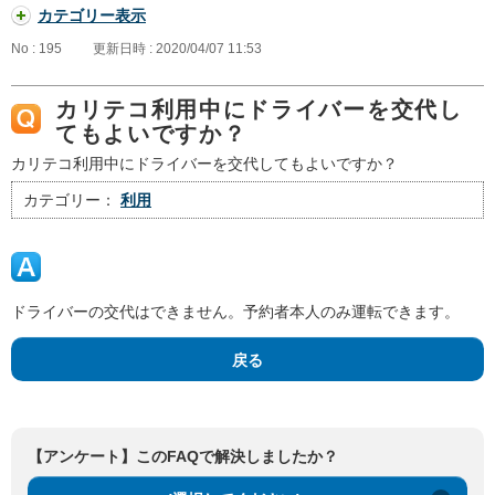
カテゴリー表示
No : 195
更新日時 : 2020/04/07 11:53
カリテコ利用中にドライバーを交代し
てもよいですか？
カリテコ利用中にドライバーを交代してもよいですか？
カテゴリー：
利用
ドライバーの交代はできません。予約者本人のみ運転できます。
戻る
【アンケート】このFAQで解決しましたか？