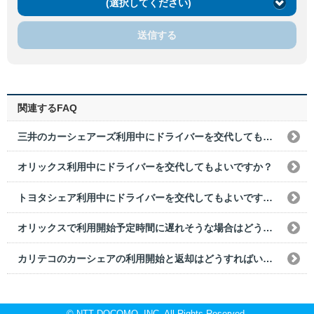
(選択してください)
送信する
関連するFAQ
三井のカーシェアーズ利用中にドライバーを交代してもよいですか？
オリックス利用中にドライバーを交代してもよいですか？
トヨタシェア利用中にドライバーを交代してもよいですか？
オリックスで利用開始予定時間に遅れそうな場合はどうすればよいですか？
カリテコのカーシェアの利用開始と返却はどうすればいいですか？
© NTT DOCOMO, INC. All Rights Reserved.