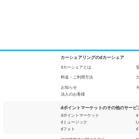
カーシェアリングのdカーシェア
dカーシェアとは
料金・ご利用方法
お知らせ
法人のお客様
dポイントマーケットのその他のサービ
dポイントマーケット
dミュージック
L
dフォト