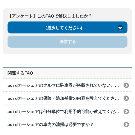
【アンケート】このFAQで解決しましたか？
(選択してください)
送信する
関連するFAQ
aoi dカーシェアのクルマに駐車券が搭載されていない。どのように出庫すればいいですか？
aoi dカーシェアの保険・追加補償の内容を教えてください。
aoi dカーシェアは何分単位で利用予約可能か教えてください。
aoi dカーシェアの車内の清掃は必要ですか？