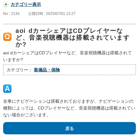
カテゴリー表示
No : 2134
公開日時 : 2025/07/01 13:27
aoi dカーシェアはCDプレイヤーな
ど、音楽視聴機器は搭載されています
か?
aoi dカーシェアはCDプレイヤーなど、音楽視聴機器は搭載されて
いますか?
カテゴリー：
装備品・保険
全車にナビゲーションは搭載されておりますが、ナビゲーションの
種類によっては、CDプレイヤーなど、音楽視聴機器は搭載されてい
ない場合がございます。
戻る