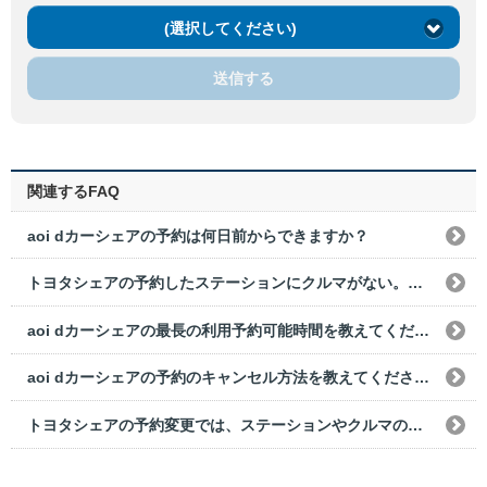
(選択してください)
送信する
関連するFAQ
aoi dカーシェアの予約は何日前からできますか？
トヨタシェアの予約したステーションにクルマがない。どうすればいいですか？
aoi dカーシェアの最長の利用予約可能時間を教えてください。
aoi dカーシェアの予約のキャンセル方法を教えてください。
トヨタシェアの予約変更では、ステーションやクルマの変更はできますか？