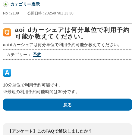
カテゴリー表示
No : 2139
公開日時 : 2025/07/01 13:30
aoi dカーシェアは何分単位で利用予約
可能か教えてください。
aoi dカーシェアは何分単位で利用予約可能か教えてください。
カテゴリー：
予約
10分単位で利用予約可能です。
※最短の利用予約可能時間は30分です。
戻る
【アンケート】このFAQで解決しましたか？