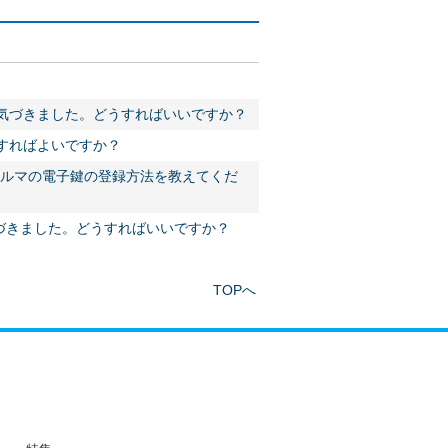
。
に気づきました。どうすればいいですか？
うすればよいですか？
クルマの電子鍵の登録方法を教えてくだ
づきました。どうすればいいですか？
TOPへ