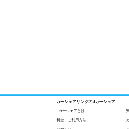
カーシェアリングのdカーシェア
dカーシェアとは
料金・ご利用方法