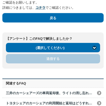
ご確認をお願いします。
詳細につきましては、
コチラ
でご確認ください。
戻る
【アンケート】このFAQで解決しましたか？
(選択してください)
送信する
関連するFAQ
三井のカーシェアーズの車両返却後、ライトの消し忘れに気づきました。どうすればいいですか？
トヨタシェアのカーシェアの利用開始と返却はどうすればいいですか？