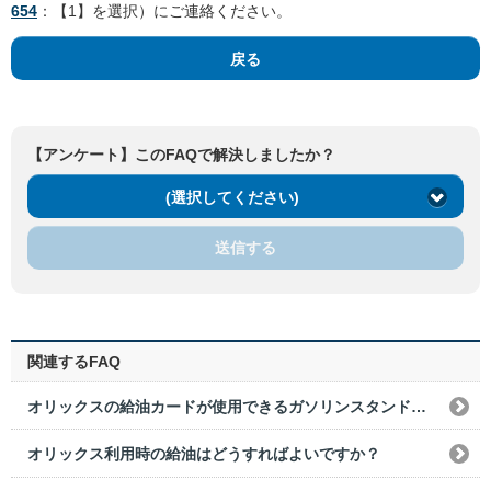
654
：【1】を選択）にご連絡ください。
戻る
【アンケート】このFAQで解決しましたか？
(選択してください)
送信する
関連するFAQ
オリックスの給油カードが使用できるガソリンスタンドが近くありません。現金立て替えは可能ですか？
オリックス利用時の給油はどうすればよいですか？