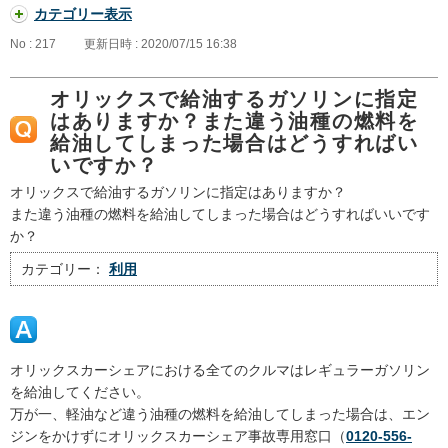
カテゴリー表示
No : 217
更新日時 : 2020/07/15 16:38
オリックスで給油するガソリンに指定
はありますか？また違う油種の燃料を
給油してしまった場合はどうすればい
いですか？
オリックスで給油するガソリンに指定はありますか？
また違う油種の燃料を給油してしまった場合はどうすればいいです
か？
カテゴリー：
利用
オリックスカーシェアにおける全てのクルマはレギュラーガソリン
を給油してください。
万が一、軽油など違う油種の燃料を給油してしまった場合は、エン
ジンをかけずにオリックスカーシェア事故専用窓口（
0120-556-