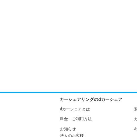
カーシェアリングのdカーシェア
dカーシェアとは
料金・ご利用方法
お知らせ
法人のお客様