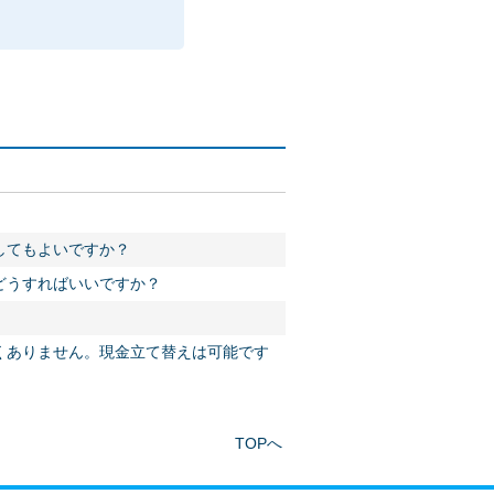
してもよいですか？
どうすればいいですか？
くありません。現金立て替えは可能です
TOPへ