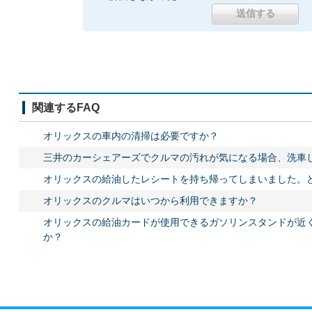
関連するFAQ
オリックスの車内の清掃は必要ですか？
三井のカーシェアーズでクルマの汚れが気になる場合、洗車
オリックスの給油したレシートを持ち帰ってしまいました。
オリックスのクルマはいつから利用できますか？
オリックスの給油カードが使用できるガソリンスタンドが近
か？