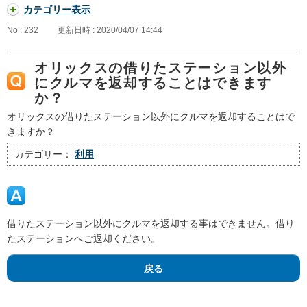
カテゴリー表示
No : 232
更新日時 : 2020/04/07 14:44
オリックスの借りたステーション以外
にクルマを返却することはできます
か？
オリックスの借りたステーション以外にクルマを返却することはで
きますか？
カテゴリー：
利用
借りたステーション以外にクルマを返却する事はできません。借り
たステーションへご返却ください。
戻る