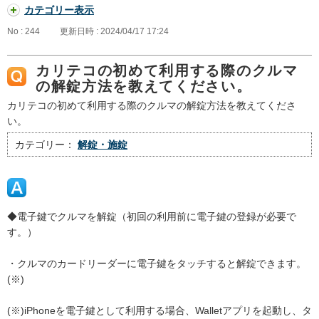
カテゴリー表示
No : 244
更新日時 : 2024/04/17 17:24
カリテコの初めて利用する際のクルマ
の解錠方法を教えてください。
カリテコの初めて利用する際のクルマの解錠方法を教えてくださ
い。
カテゴリー：
解錠・施錠
◆電子鍵でクルマを解錠（初回の利用前に電子鍵の登録が必要で
す。）
・クルマのカードリーダーに電子鍵をタッチすると解錠できます。
(※)
(※)iPhoneを電子鍵として利用する場合、Walletアプリを起動し、タ