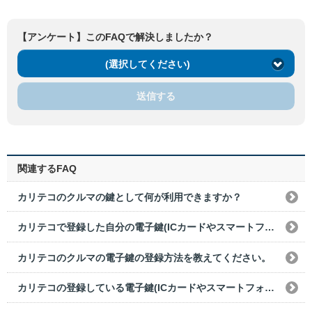
【アンケート】このFAQで解決しましたか？
(選択してください)
送信する
関連するFAQ
カリテコのクルマの鍵として何が利用できますか？
カリテコで登録した自分の電子鍵(ICカードやスマートフォン等)を家族や友人に貸してもいいですか？
カリテコのクルマの電子鍵の登録方法を教えてください。
カリテコの登録している電子鍵(ICカードやスマートフォン等)を変更したい場合はどうすればいいですか？