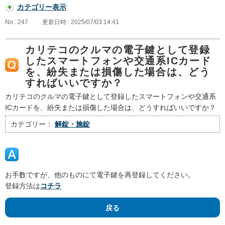
カテゴリー表示
No : 247
更新日時 : 2025/07/03 14:41
カリテコのクルマの電子鍵として登録
したスマートフォンや交通系ICカード
を、紛失または損傷した場合は、どう
すればいいですか？
カリテコのクルマの電子鍵として登録したスマートフォンや交通系
ICカードを、紛失または損傷した場合は、どうすればいいですか？
カテゴリー：
解錠・施錠
お手数ですが、他のものにて電子鍵を再登録してください。
登録方法は
コチラ
戻る