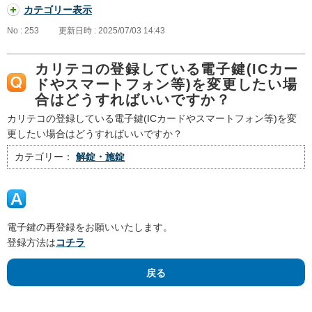
カテゴリー表示
No : 253
更新日時 : 2025/07/03 14:43
カリテコの登録している電子鍵(ICカー
ドやスマートフォン等)を変更したい場
合はどうすればいいですか？
カリテコの登録している電子鍵(ICカードやスマートフォン等)を変
更したい場合はどうすればいいですか？
カテゴリー：
解錠・施錠
電子鍵の再登録をお願いいたします。
登録方法は
コチラ
戻る