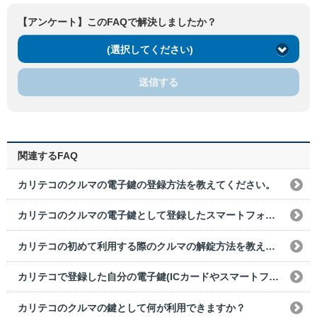
【アンケート】このFAQで解決しましたか？
(選択してください)
送信する
関連するFAQ
カリテコのクルマの電子鍵の登録方法を教えてください。
カリテコのクルマの電子鍵として登録したスマートフォンや交通系ICカードを、紛失または損傷した場合は、どうすればいいですか？
カリテコの初めて利用する際のクルマの解錠方法を教えてください。
カリテコで登録した自分の電子鍵(ICカードやスマートフォン等)を家族や友人に貸してもいいですか？
カリテコのクルマの鍵として何が利用できますか？