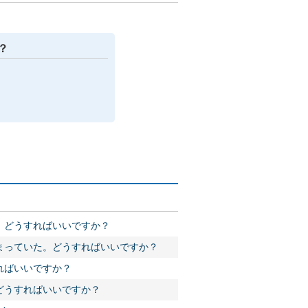
？
、どうすればいいですか？
まっていた。どうすればいいですか？
ればいいですか？
どうすればいいですか？