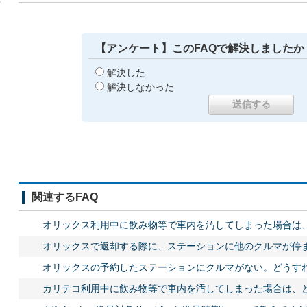
【アンケート】このFAQで解決しましたか
解決した
解決しなかった
関連するFAQ
オリックス利用中に飲み物等で車内を汚してしまった場合は
オリックスで返却する際に、ステーションに他のクルマが停
オリックスの予約したステーションにクルマがない。どうす
カリテコ利用中に飲み物等で車内を汚してしまった場合は、