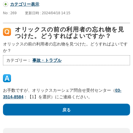
カテゴリー表示
No : 269
更新日時 : 2024/04/18 14:15
オリックスの前の利用者の忘れ物を見
つけた。どうすればよいですか？
オリックスの前の利用者の忘れ物を見つけた。どうすればよいです
か？
カテゴリー：
事故・トラブル
お手数ですが、オリックスカーシェア問合せ受付センター（
03-
3514-8584
：【1】を選択）にご連絡ください。
戻る