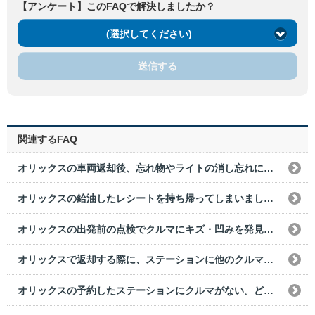
【アンケート】このFAQで解決しましたか？
(選択してください)
送信する
関連するFAQ
オリックスの車両返却後、忘れ物やライトの消し忘れに気づきました。どうすればいいですか？
オリックスの給油したレシートを持ち帰ってしまいました。どうすればいいですか？
オリックスの出発前の点検でクルマにキズ・凹みを発見した。どうすればいいですか？
オリックスで返却する際に、ステーションに他のクルマが停まっていた。どうすればいいですか？
オリックスの予約したステーションにクルマがない。どうすればいいですか？