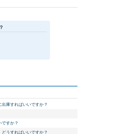
？
に出庫すればいいですか？
いですか？
、どうすればいいですか？