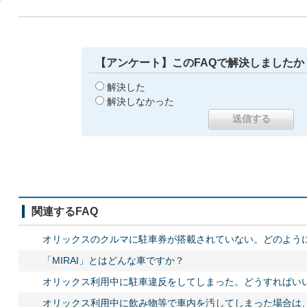
【アンケート】このFAQで解決しましたか
解決した
解決しなかった
関連するFAQ
オリックスのクルマに駐車券が搭載されていない。どのよう
「MIRAI」とはどんな車ですか？
オリックス利用中に駐車違反をしてしまった。どうすればい
オリックス利用中に飲み物等で車内を汚してしまった場合は