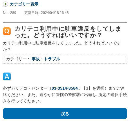
カテゴリー表示
No : 289
更新日時 : 2024/04/18 16:48
カリテコ利用中に駐車違反をしてしま
った。どうすればいいですか？
カリテコ利用中に駐車違反をしてしまった。どうすればいいです
か？
カテゴリー：
事故・トラブル
必ずカリテコ・センター（
03-3514-8584
：【3】を選択）までご連
絡ください。また、速やかに管轄の警察署に出頭し､所定の違反手続
きを行ってください。
戻る