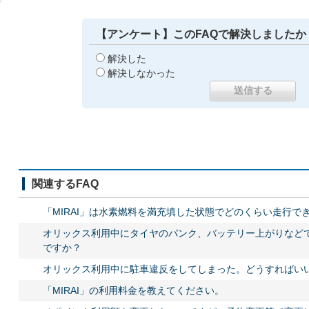
【アンケート】このFAQで解決しましたか
解決した
解決しなかった
関連するFAQ
「MIRAI」は水素燃料を満充填した状態でどのくらい走行で
オリックス利用中にタイヤのパンク、バッテリー上がりなど
ですか？
オリックス利用中に駐車違反をしてしまった。どうすればい
「MIRAI」の利用料金を教えてください。