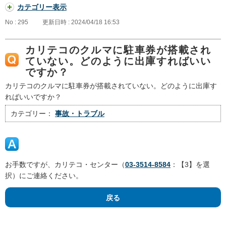
カテゴリー表示
No : 295
更新日時 : 2024/04/18 16:53
カリテコのクルマに駐車券が搭載され
ていない。どのように出庫すればいい
ですか？
カリテコのクルマに駐車券が搭載されていない。どのように出庫す
ればいいですか？
カテゴリー：
事故・トラブル
お手数ですが、カリテコ・センター（
03-3514-8584
：【3】を選
択）にご連絡ください。
戻る