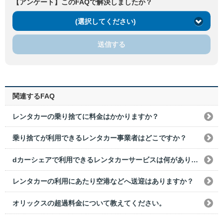
【アンケート】このFAQで解決しましたか？
(選択してください)
送信する
関連するFAQ
レンタカーの乗り捨てに料金はかかりますか？
乗り捨てが利用できるレンタカー事業者はどこですか？
dカーシェアで利用できるレンタカーサービスは何がありますか？
レンタカーの利用にあたり空港などへ送迎はありますか？
オリックスの超過料金について教えてください。