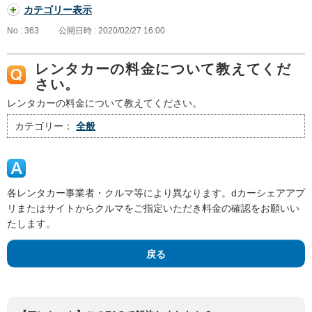
カテゴリー表示
No : 363
公開日時 : 2020/02/27 16:00
レンタカーの料金について教えてくだ
さい。
レンタカーの料金について教えてください。
カテゴリー：
全般
各レンタカー事業者・クルマ等により異なります。dカーシェアアプ
リまたはサイトからクルマをご指定いただき料金の確認をお願いい
たします。
戻る