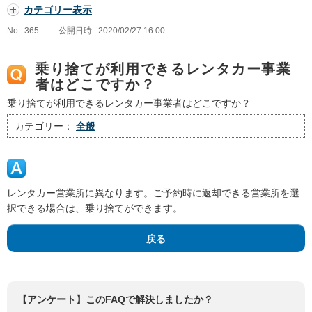
カテゴリー表示
No : 365
公開日時 : 2020/02/27 16:00
乗り捨てが利用できるレンタカー事業
者はどこですか？
乗り捨てが利用できるレンタカー事業者はどこですか？
カテゴリー：
全般
レンタカー営業所に異なります。ご予約時に返却できる営業所を選
択できる場合は、乗り捨てができます。
戻る
【アンケート】このFAQで解決しましたか？