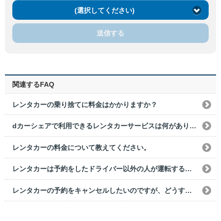
(選択してください)
送信する
関連するFAQ
レンタカーの乗り捨てに料金はかかりますか？
dカーシェアで利用できるレンタカーサービスは何がありますか？
レンタカーの料金について教えてください。
レンタカーは予約をしたドライバー以外の人が運転することはできますか？
レンタカーの予約をキャンセルしたいのですが、どうすればいいですか？