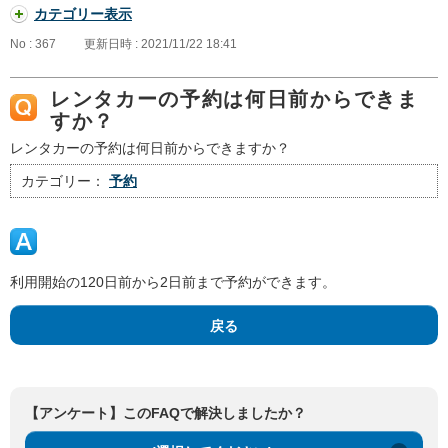
カテゴリー表示
No : 367
更新日時 : 2021/11/22 18:41
レンタカーの予約は何日前からできま
すか？
レンタカーの予約は何日前からできますか？
カテゴリー：
予約
利用開始の120日前から2日前まで予約ができます。
戻る
【アンケート】このFAQで解決しましたか？