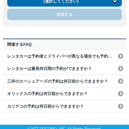
(選択してください)
送信する
関連するFAQ
レンタカーは予約者とドライバーが異なる場合でも予約できますか？
レンタカーは最長何日間の予約ができますか？
三井のカーシェアーズの予約は何日前からできますか？
オリックスの予約は何日前からできますか？
カリテコの予約は何日前からできますか？
© NTT DOCOMO, INC. All Rights Reserved.