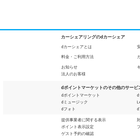
カーシェアリングのdカーシェア
dカーシェアとは
料金・ご利用方法
お知らせ
法人のお客様
dポイントマーケットのその他のサービ
dポイントマーケット
dミュージック
L
dフォト
提供事業者に関する表示
ポイント表示設定
ゲスト予約の確認