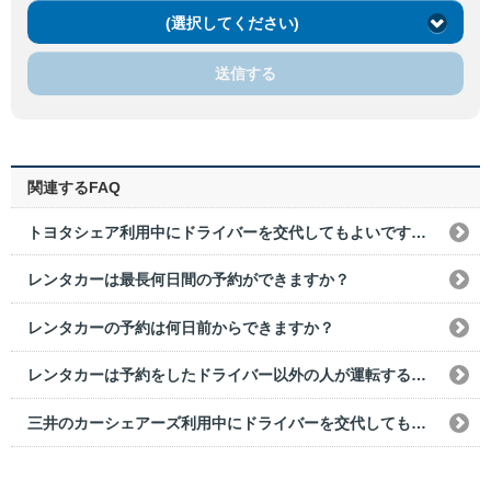
(選択してください)
送信する
関連するFAQ
トヨタシェア利用中にドライバーを交代してもよいですか？
レンタカーは最長何日間の予約ができますか？
レンタカーの予約は何日前からできますか？
レンタカーは予約をしたドライバー以外の人が運転することはできますか？
三井のカーシェアーズ利用中にドライバーを交代してもよいですか？