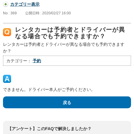
カテゴリー表示
No : 369
公開日時 : 2020/02/27 16:00
レンタカーは予約者とドライバーが異
なる場合でも予約できますか？
レンタカーは予約者とドライバーが異なる場合でも予約できます
か？
カテゴリー：
予約
できません。ドライバー本人がご予約ください。
戻る
【アンケート】このFAQで解決しましたか？