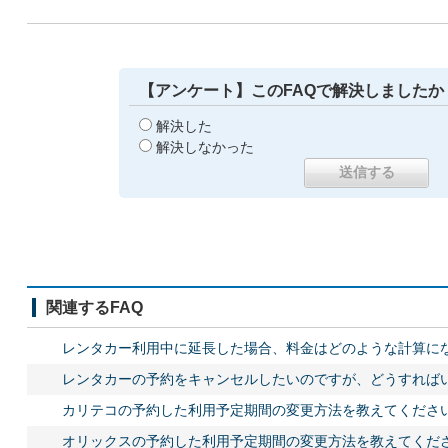
【アンケート】このFAQで解決しましたか
解決した
解決しなかった
関連するFAQ
レンタカー利用中に延長した場合、料金はどのような計算に
レンタカーの予約をキャンセルしたいのですが、どうすれば
カリテコの予約した利用予定期間の変更方法を教えてくださ
オリックスの予約した利用予定期間の変更方法を教えてくだ