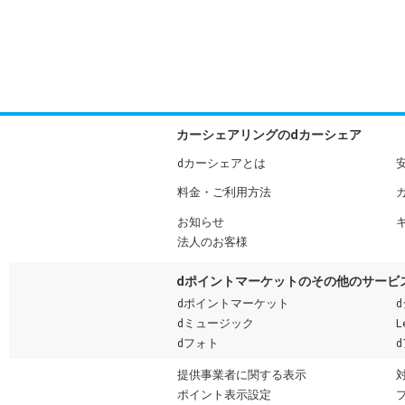
カーシェアリングのdカーシェア
dカーシェアとは
料金・ご利用方法
お知らせ
法人のお客様
dポイントマーケットのその他のサービ
dポイントマーケット
dミュージック
L
dフォト
提供事業者に関する表示
ポイント表示設定