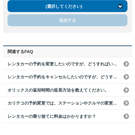
(選択してください)
送信する
関連するFAQ
レンタカーの予約を変更したいのですが、どうすればいいですか？
レンタカーの予約をキャンセルしたいのですが、どうすればいいですか？
オリックスの返却時間の延長方法を教えてください。
カリテコの予約変更では、ステーションやクルマの変更はできますか？
レンタカーの乗り捨てに料金はかかりますか？