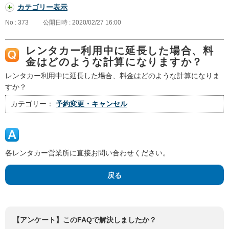
カテゴリー表示
No : 373
公開日時 : 2020/02/27 16:00
レンタカー利用中に延長した場合、料
金はどのような計算になりますか？
レンタカー利用中に延長した場合、料金はどのような計算になりま
すか？
カテゴリー：
予約変更・キャンセル
各レンタカー営業所に直接お問い合わせください。
戻る
【アンケート】このFAQで解決しましたか？