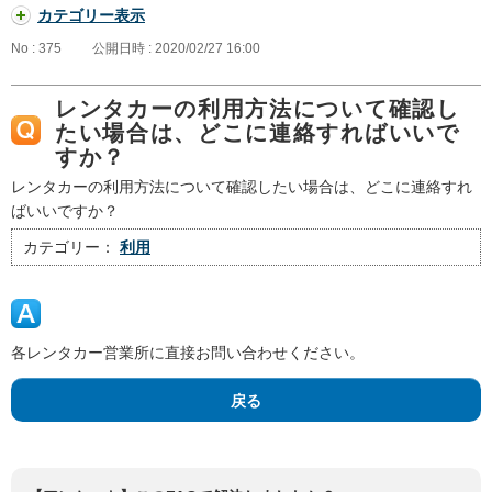
カテゴリー表示
No : 375
公開日時 : 2020/02/27 16:00
レンタカーの利用方法について確認し
たい場合は、どこに連絡すればいいで
すか？
レンタカーの利用方法について確認したい場合は、どこに連絡すれ
ばいいですか？
カテゴリー：
利用
各レンタカー営業所に直接お問い合わせください。
戻る