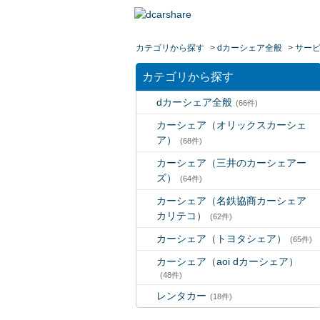
カテゴリから探す
>
dカーシェア全般
>
サー
カテゴリから探す
dカーシェア全般
(66件)
カーシェア（オリックスカーシェ
ア）
(68件)
カーシェア（三井のカーシェアー
ズ）
(64件)
カーシェア（名鉄協商カーシェア
カリテコ）
(62件)
カーシェア（トヨタシェア）
(65件)
カーシェア（aoi dカーシェア）
(48件)
レンタカー
(18件)