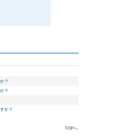
か？
か？
ますか？
TOPへ