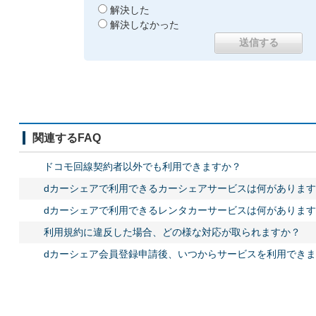
解決した
解決しなかった
関連するFAQ
ドコモ回線契約者以外でも利用できますか？
dカーシェアで利用できるカーシェアサービスは何があります
dカーシェアで利用できるレンタカーサービスは何があります
利用規約に違反した場合、どの様な対応が取られますか？
dカーシェア会員登録申請後、いつからサービスを利用でき