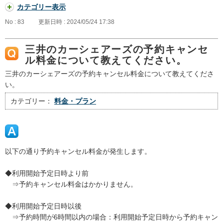
カテゴリー表示
No : 83
更新日時 : 2024/05/24 17:38
三井のカーシェアーズの予約キャンセ
ル料金について教えてください。
三井のカーシェアーズの予約キャンセル料金について教えてくださ
い。
カテゴリー：
料金・プラン
以下の通り予約キャンセル料金が発生します。
◆利用開始予定日時より前
⇒予約キャンセル料金はかかりません。
◆利用開始予定日時以後
⇒予約時間が6時間以内の場合：利用開始予定日時から予約キャン