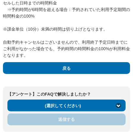
セルした日時までの時間料金
⇒予約時間が6時間を超える場合：予約されていた利用予定期間の
時間料金の100%
※課金単位（10分）未満の時間は切り上げとなります。
自動予約キャンセルはございませんので、利用終了予定日時までに
ご利用がなかった場合でも、予約時間の時間料金の100%が利用料金
となります。
戻る
【アンケート】このFAQで解決しましたか？
(選択してください)
送信する