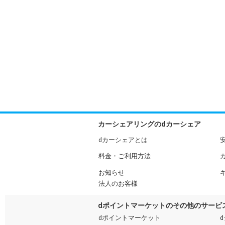
カーシェアリングのdカーシェア
dカーシェアとは
料金・ご利用方法
お知らせ
法人のお客様
dポイントマーケットのその他のサービ
dポイントマーケット