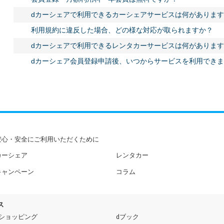
dカーシェアで利用できるカーシェアサービスは何があります
利用規約に違反した場合、どの様な対応が取られますか？
dカーシェアで利用できるレンタカーサービスは何があります
dカーシェア会員登録申請後、いつからサービスを利用でき
安心・安全にご利用いただくために
カーシェア
レンタカー
キャンペーン
コラム
ス
dショッピング
dブック