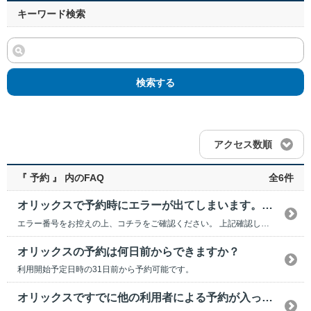
キーワード検索
検索する
アクセス数順
『 予約 』 内のFAQ
全6件
オリックスで予約時にエラーが出てしまいます。どのようにすればいいでしょうか？
エラー番号をお控えの上、コチラをご確認ください。 上記確認しても解決できない場合は、dカーシ...
オリックスの予約は何日前からできますか？
利用開始予定日時の31日前から予約可能です。
オリックスですでに他の利用者による予約が入っている場合、前後の予約できない時間を教えてください。