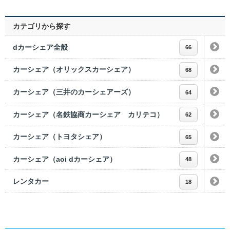
カテゴリから探す
dカーシェア全般
66
カーシェア（オリックスカーシェア）
68
カーシェア（三井のカーシェアーズ）
64
カーシェア（名鉄協商カーシェア カリテコ）
62
カーシェア（トヨタシェア）
65
カーシェア（aoi dカーシェア）
48
レンタカー
18