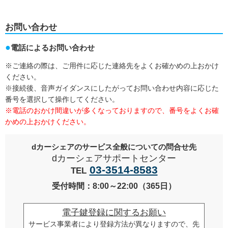
お問い合わせ
電話によるお問い合わせ
※ご連絡の際は、ご用件に応じた連絡先をよくお確かめの上おかけ
ください。
※接続後、音声ガイダンスにしたがってお問い合わせ内容に応じた
番号を選択して操作してください。
※電話のおかけ間違いが多くなっておりますので、番号をよくお確
かめの上おかけください。
dカーシェアのサービス全般についての問合せ先
dカーシェアサポートセンター
03-3514-8583
TEL
受付時間：8:00～22:00（365日）
電子鍵登録に関するお願い
サービス事業者により登録方法が異なりますので、先