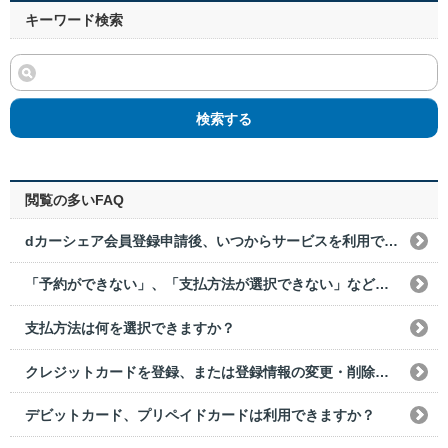
キーワード検索
検索する
閲覧の多いFAQ
dカーシェア会員登録申請後、いつからサービスを利用できますか？
「予約ができない」、「支払方法が選択できない」などエラーが発生した場合はどうすればいいですか？
支払方法は何を選択できますか？
クレジットカードを登録、または登録情報の変更・削除をしたい場合はどうすればいいですか？
デビットカード、プリペイドカードは利用できますか？