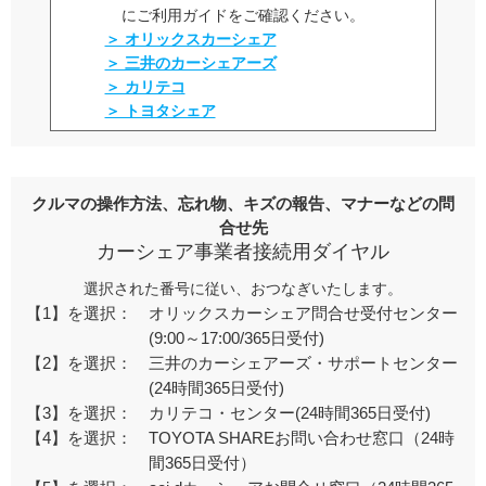
にご利用ガイドをご確認ください。
＞ オリックスカーシェア
＞ 三井のカーシェアーズ
＞ カリテコ
＞ トヨタシェア
クルマの操作方法、忘れ物、キズの報告、マナーなどの問
合せ先
カーシェア事業者接続用ダイヤル
選択された番号に従い、おつなぎいたします。
【1】を選択：
オリックスカーシェア問合せ受付センター
(9:00～17:00/365日受付)
【2】を選択：
三井のカーシェアーズ・サポートセンター
(24時間365日受付)
【3】を選択：
カリテコ・センター(24時間365日受付)
【4】を選択：
TOYOTA SHAREお問い合わせ窓口（24時
間365日受付）