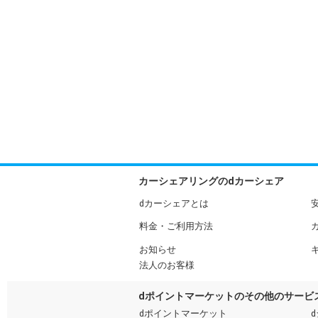
カーシェアリングのdカーシェア
dカーシェアとは
料金・ご利用方法
お知らせ
法人のお客様
dポイントマーケットのその他のサービ
dポイントマーケット