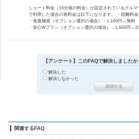
ショート料金（15分毎の料金）が設定されているクルマ
で利用した場合の各料金は以下になります。 ・距離料金
・免責補償（オプション選択の場合）：1,100円→無料
・安心Wプラン（オプション選択の場合）：1,650円→33
【アンケート】このFAQで解決しましたか
解決した
解決しなかった
関連するFAQ