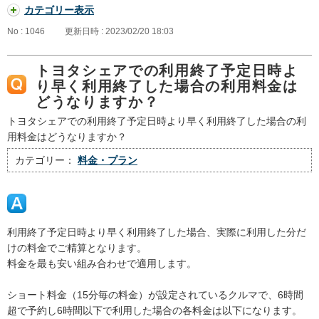
カテゴリー表示
No : 1046
更新日時 : 2023/02/20 18:03
トヨタシェアでの利用終了予定日時よ
り早く利用終了した場合の利用料金は
どうなりますか？
トヨタシェアでの利用終了予定日時より早く利用終了した場合の利
用料金はどうなりますか？
カテゴリー：
料金・プラン
利用終了予定日時より早く利用終了した場合、実際に利用した分だ
けの料金でご精算となります。
料金を最も安い組み合わせで適用します。
ショート料金（15分毎の料金）が設定されているクルマで、6時間
超で予約し6時間以下で利用した場合の各料金は以下になります。