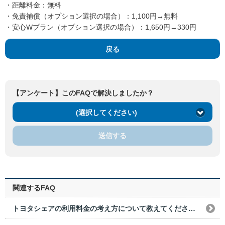
・距離料金：無料
・免責補償（オプション選択の場合）：1,100円→無料
・安心Wプラン（オプション選択の場合）：1,650円→330円
戻る
【アンケート】このFAQで解決しましたか？
(選択してください)
送信する
関連するFAQ
トヨタシェアの利用料金の考え方について教えてください。