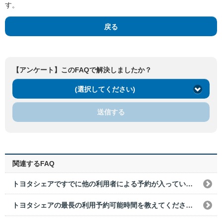
す。
戻る
【アンケート】このFAQで解決しましたか？
(選択してください)
送信する
関連するFAQ
トヨタシェアですでに他の利用者による予約が入っている場合、前後の予約できない時間を教えてください。
トヨタシェアの最長の利用予約可能時間を教えてください。