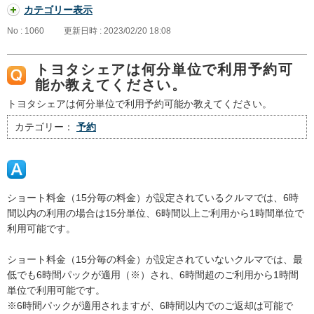
カテゴリー表示
No : 1060
更新日時 : 2023/02/20 18:08
トヨタシェアは何分単位で利用予約可
能か教えてください。
トヨタシェアは何分単位で利用予約可能か教えてください。
カテゴリー：
予約
ショート料金（15分毎の料金）が設定されているクルマでは、6時
間以内の利用の場合は15分単位、6時間以上ご利用から1時間単位で
利用可能です。
ショート料金（15分毎の料金）が設定されていないクルマでは、最
低でも6時間パックが適用（※）され、6時間超のご利用から1時間
単位で利用可能です。
※6時間パックが適用されますが、6時間以内でのご返却は可能で