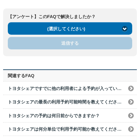
【アンケート】このFAQで解決しましたか？
(選択してください)
送信する
関連するFAQ
トヨタシェアですでに他の利用者による予約が入っている場合、前後の予約できない時間を教えてください。
トヨタシェアの最長の利用予約可能時間を教えてください。
トヨタシェアの予約は何日前からできますか？
トヨタシェアは何分単位で利用予約可能か教えてください。