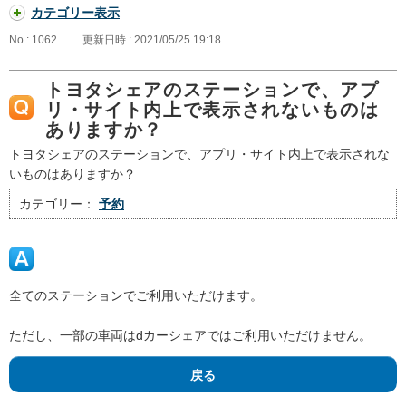
カテゴリー表示
No : 1062
更新日時 : 2021/05/25 19:18
トヨタシェアのステーションで、アプ
リ・サイト内上で表示されないものは
ありますか？
トヨタシェアのステーションで、アプリ・サイト内上で表示されな
いものはありますか？
カテゴリー：
予約
全てのステーションでご利用いただけます。
ただし、一部の車両はdカーシェアではご利用いただけません。
戻る