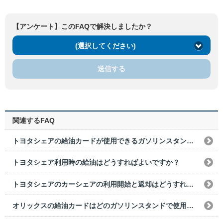
【アンケート】このFAQで解決しましたか？
(選択してください)
送信する
関連するFAQ
トヨタシェアの給油カードが使用できるガソリンスタンドが近くありません。現金立て替えは可能ですか？
トヨタシェア利用時の給油はどうすればよいですか？
トヨタシェアのカーシェアの利用開始と返却はどうすればいいですか？
オリックスの給油カードはどのガソリンスタンドで使用できますか？