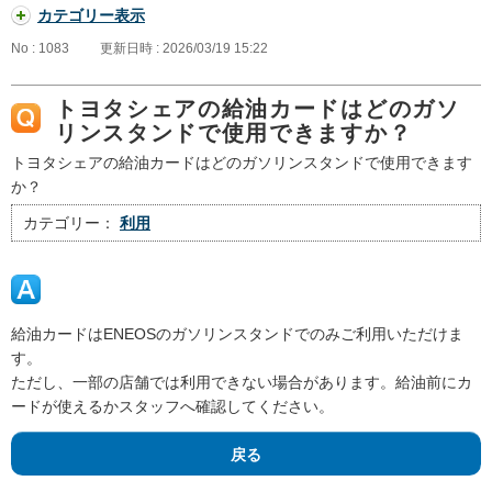
カテゴリー表示
No : 1083
更新日時 : 2026/03/19 15:22
トヨタシェアの給油カードはどのガソ
リンスタンドで使用できますか？
トヨタシェアの給油カードはどのガソリンスタンドで使用できます
か？
カテゴリー：
利用
給油カードはENEOSのガソリンスタンドでのみご利用いただけま
す。
ただし、一部の店舗では利用できない場合があります。給油前にカ
ードが使えるかスタッフへ確認してください。
戻る