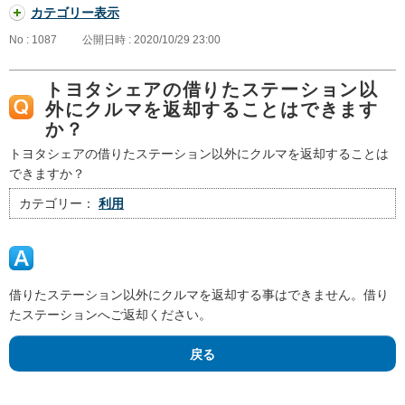
カテゴリー表示
No : 1087
公開日時 : 2020/10/29 23:00
トヨタシェアの借りたステーション以
外にクルマを返却することはできます
か？
トヨタシェアの借りたステーション以外にクルマを返却することは
できますか？
カテゴリー：
利用
借りたステーション以外にクルマを返却する事はできません。借り
たステーションへご返却ください。
戻る