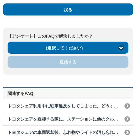
戻る
【アンケート】このFAQで解決しましたか？
(選択してください)
送信する
関連するFAQ
トヨタシェア利用中に駐車違反をしてしまった。どうすればいいですか？
トヨタシェアを返却する際に、ステーションに他のクルマが停まっていた。どうすればいいですか？
トヨタシェアの車両返却後、忘れ物やライトの消し忘れに気づきました。どうすればいいですか？