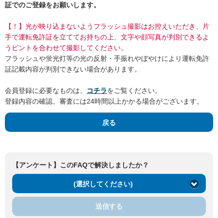
証でのご登録をお願いします。
【！】光が映り込まないようフラッシュ撮影はお控えいただき、片
手で運転免許証を立ててお持ちの上、文字や顔写真が判別できるよ
うピントを合わせて撮影してください。
フラッシュや蛍光灯等の光の反射・手振れやぼやけにより運転免許
証記載内容が判別できない場合があります。
会員登録に必要なものは、
コチラ
をご覧ください。
登録内容の確認、審査には24時間以上かかる場合がございます。
戻る
【アンケート】このFAQで解決しましたか？
(選択してください)
送信する