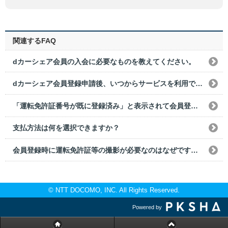
関連するFAQ
dカーシェア会員の入会に必要なものを教えてください。
dカーシェア会員登録申請後、いつからサービスを利用できますか？
「運転免許証番号が既に登録済み」と表示されて会員登録できないのですが、どうすればいいですか？
支払方法は何を選択できますか？
会員登録時に運転免許証等の撮影が必要なのはなぜですか？
© NTT DOCOMO, INC. All Rights Reserved.
Powered by