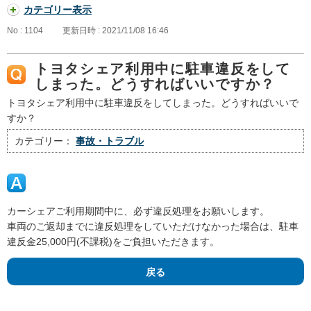
カテゴリー表示
No : 1104
更新日時 : 2021/11/08 16:46
トヨタシェア利用中に駐車違反をして
しまった。どうすればいいですか？
トヨタシェア利用中に駐車違反をしてしまった。どうすればいいで
すか？
カテゴリー：
事故・トラブル
カーシェアご利用期間中に、必ず違反処理をお願いします。
車両のご返却までに違反処理をしていただけなかった場合は、駐車
違反金25,000円(不課税)をご負担いただきます。
戻る