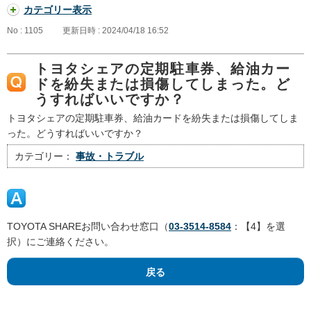
カテゴリー表示
No : 1105
更新日時 : 2024/04/18 16:52
トヨタシェアの定期駐車券、給油カー
ドを紛失または損傷してしまった。ど
うすればいいですか？
トヨタシェアの定期駐車券、給油カードを紛失または損傷してしま
った。どうすればいいですか？
カテゴリー：
事故・トラブル
TOYOTA SHAREお問い合わせ窓口（
03-3514-8584
：【4】を選
択）にご連絡ください。
戻る