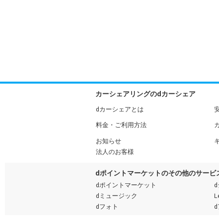
カーシェアリングのdカーシェア
dカーシェアとは
料金・ご利用方法
お知らせ
法人のお客様
dポイントマーケットのその他のサービ
dポイントマーケット
dミュージック
L
dフォト