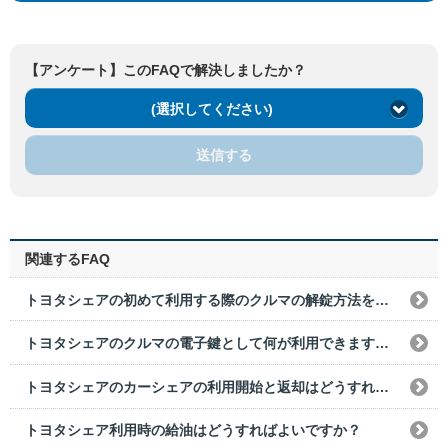
【アンケート】このFAQで解決しましたか？
(選択してください)
送信する
関連するFAQ
トヨタシェアの初めて利用する際のクルマの解錠方法を教えてください。
トヨタシェアのクルマの電子鍵として何が利用できますか？
トヨタシェアのカーシェアの利用開始と返却はどうすればいいですか？
トヨタシェア利用時の給油はどうすればよいですか？