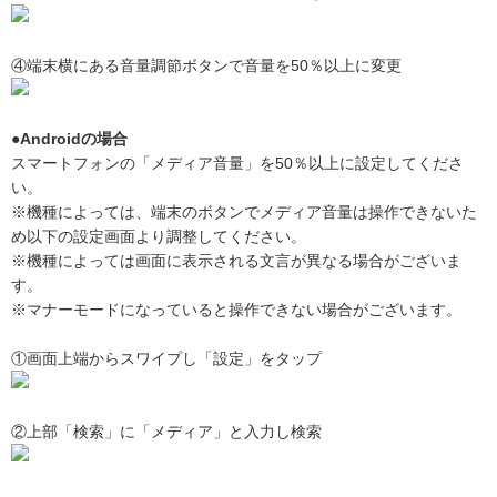
④端末横にある音量調節ボタンで音量を50％以上に変更
●Androidの場合
スマートフォンの「メディア音量」を50％以上に設定してくださ
い。
※機種によっては、端末のボタンでメディア音量は操作できないた
め以下の設定画面より調整してください。
※機種によっては画面に表示される文言が異なる場合がございま
す。
※マナーモードになっていると操作できない場合がございます。
①画面上端からスワイプし「設定」をタップ
②上部「検索」に「メディア」と入力し検索