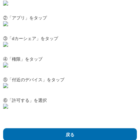
②「アプリ」をタップ
③「dカーシェア」をタップ
④「権限」をタップ
⑤「付近のデバイス」をタップ
⑥「許可する」を選択
戻る