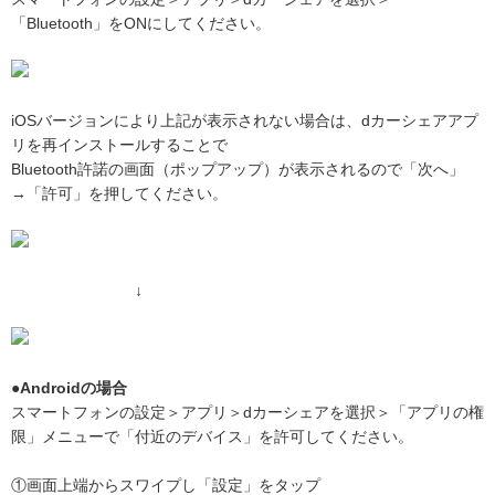
「Bluetooth」をONにしてください。
iOSバージョンにより上記が表示されない場合は、dカーシェアアプ
リを再インストールすることで
Bluetooth許諾の画面（ポップアップ）が表示されるので「次へ」
→「許可」を押してください。
↓
●Androidの場合
スマートフォンの設定＞アプリ＞dカーシェアを選択＞「アプリの権
限」メニューで「付近のデバイス」を許可してください。
①画面上端からスワイプし「設定」をタップ