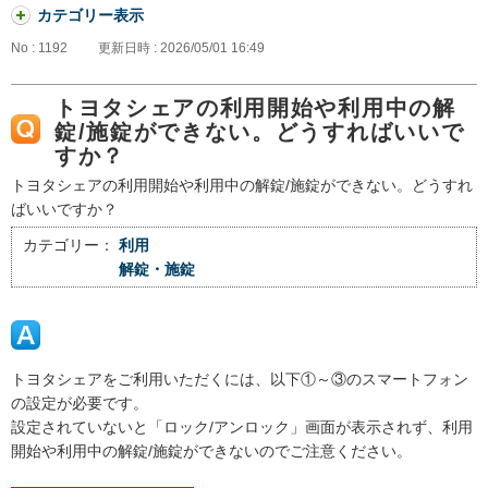
カテゴリー表示
No : 1192
更新日時 : 2026/05/01 16:49
トヨタシェアの利用開始や利用中の解
錠/施錠ができない。どうすればいいで
すか？
トヨタシェアの利用開始や利用中の解錠/施錠ができない。どうすれ
ばいいですか？
カテゴリー：
利用
解錠・施錠
トヨタシェアをご利用いただくには、以下①～③のスマートフォン
の設定が必要です。
設定されていないと「ロック/アンロック」画面が表示されず、利用
開始や利用中の解錠/施錠ができないのでご注意ください。