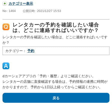
カテゴリー表示
No : 1464
公開日時 : 2021/12/27 15:53
レンタカーの予約を確認したい場合
は、どこに連絡すればいいですか？
レンタカーの予約を確認したい場合は、どこに連絡すればいいです
か？
カテゴリー：
予約
dカーシェアアプリの「予約・履歴」よりご確認ください。
レンタカーの店舗に直接確認する場合は、予約情報の連携に時間が
かかりますので、予約から1日以上経ってからご確認ください。
戻る