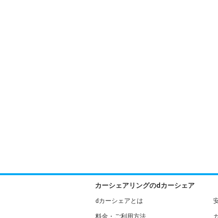
カーシェアリングのdカーシェア
dカーシェアとは
料金・ご利用方法