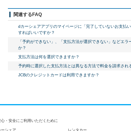
関連するFAQ
dカーシェアアプリのマイページに「完了していないお支払
すればいいですか？
「予約ができない」、「支払方法が選択できない」などエラ
か？
支払方法は何を選択できますか？
予約時に選択した支払方法とは異なる方法で料金を請求され
JCBのクレジットカードは利用できますか？
安心・安全にご利用いただくために
カーシェア
レンタカー