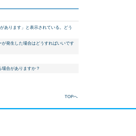
いがあります」と表示されている。どう
ーが発生した場合はどうすればいいです
る場合がありますか？
TOPへ