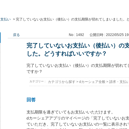
・支払い
>
完了していないお支払い（後払い）の支払期限が切れてしまいました。
戻る
No : 1492
公開日時 : 2022/05/25 19
完了していないお支払い（後払い）の
した。どうすればいいですか？
完了していないお支払い（後払い）の支払期限が切れて
ですか？
カテゴリー :
カテゴリから探す
>
dカーシェア全般
>
請求・支払
回答
支払期限を過ぎていてもお支払いいただけます。
dカーシェアアプリのマイページの「完了していないお
ていただき、完了していないお支払いの一覧に表示され